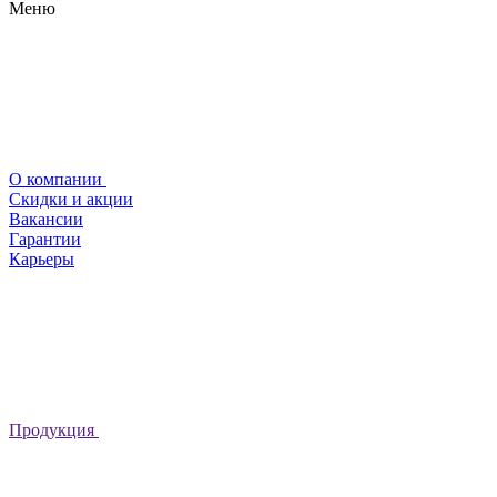
Меню
О компании
Скидки и акции
Вакансии
Гарантии
Карьеры
Продукция