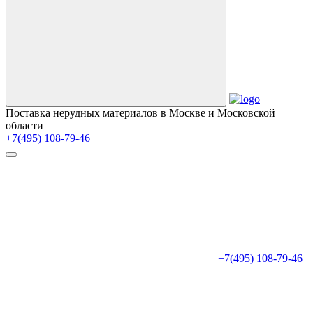
Поставка нерудных материалов в Москве и Московской
области
+7(495) 108-79-46
+7(495) 108-79-46