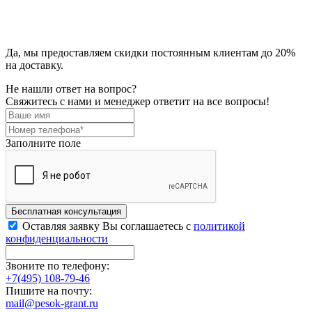
Да, мы предоставляем скидки постоянным клиентам до 20%
на доставку.
Не нашли ответ на вопрос?
Свяжитесь с нами и менеджер ответит на все вопросы!
Заполните поле
Бесплатная консультация
Оставляя заявку Вы соглашаетесь с
политикой
конфиденциальности
Звоните по телефону:
+7(495) 108-79-46
Пишите на почту:
mail@pesok-grant.ru