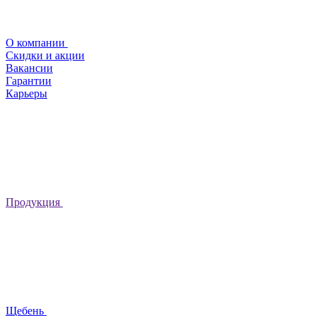
О компании
Скидки и акции
Вакансии
Гарантии
Карьеры
Продукция
Щебень