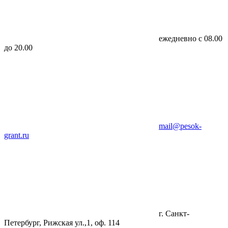
ежедневно с 08.00
до 20.00
mail@pesok-
grant.ru
г. Санкт-
Петербург, Рижская ул.,1, оф. 114