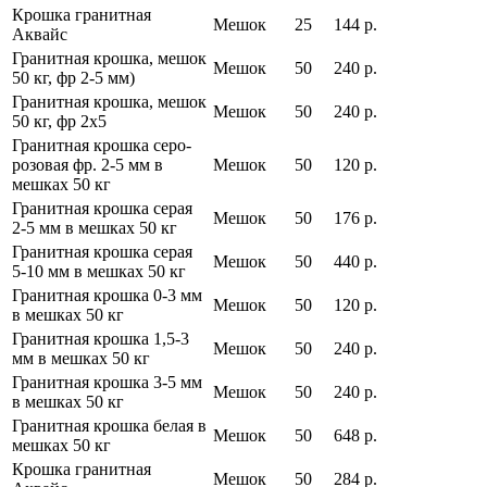
Крошка гранитная
Мешок
25
144 р.
Аквайс
Гранитная крошка, мешок
Мешок
50
240 р.
50 кг, фр 2-5 мм)
Гранитная крошка, мешок
Мешок
50
240 р.
50 кг, фр 2х5
Гранитная крошка серо-
розовая фр. 2-5 мм в
Мешок
50
120 р.
мешках 50 кг
Гранитная крошка серая
Мешок
50
176 р.
2-5 мм в мешках 50 кг
Гранитная крошка серая
Мешок
50
440 р.
5-10 мм в мешках 50 кг
Гранитная крошка 0-3 мм
Мешок
50
120 р.
в мешках 50 кг
Гранитная крошка 1,5-3
Мешок
50
240 р.
мм в мешках 50 кг
Гранитная крошка 3-5 мм
Мешок
50
240 р.
в мешках 50 кг
Гранитная крошка белая в
Мешок
50
648 р.
мешках 50 кг
Крошка гранитная
Мешок
50
284 р.