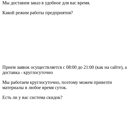
Мы доставим заказ в удобное для вас время.
Какой режим работы предприятия?
Прием заявок осуществляется с 08:00 до 21:00 (как на сайте), а
доставка - круглосуточно
Мы работаем круглосуточно, поэтому можем привезти
материалы в любое время суток.
Есть ли у вас система скидок?