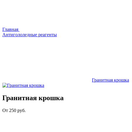
Главная
Антигололедные реагенты
Гранитная крошка
Гранитная крошка
От
250
руб.