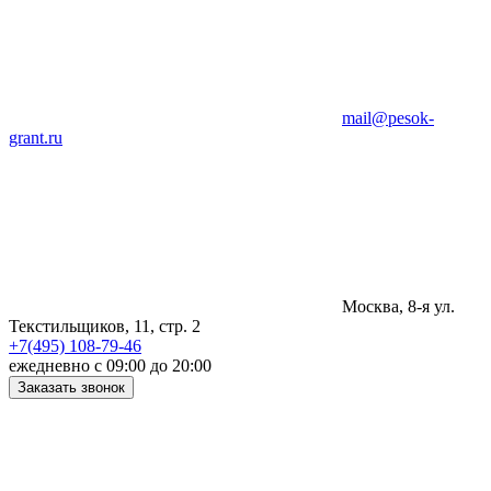
mail@pesok-
grant.ru
Москва, 8-я ул.
Текстильщиков, 11, стр. 2
+7(495) 108-79-46
ежедневно с 09:00 до 20:00
Заказать звонок