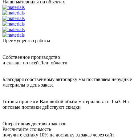
Наши материалы на объектах
Преимущества работы
Собственное производство
и склады по всей Лен. области
Благодаря собственному автопарку мы поставляем нерудные
материалы в день заказа
Готовы привезти Вам любой объём материалов: от 1 м3. На
оптовые поставки действуют скидки
Оперативная доставка заказов
Рассчитайте стоимость
получите скидку 10% на доставку за заказ через сайт