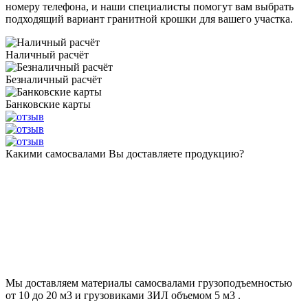
номеру телефона, и наши специалисты помогут вам выбрать
подходящий вариант гранитной крошки для вашего участка.
Наличный расчёт
Безналичный расчёт
Банковские карты
Какими самосвалами Вы доставляете продукцию?
Мы доставляем материалы самосвалами грузоподъемностью
от 10 до 20 м3 и грузовиками ЗИЛ объемом 5 м3 .