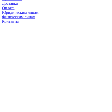
Доставка
Оплата
Юридическим лицам
Физическим лицам
Контакты