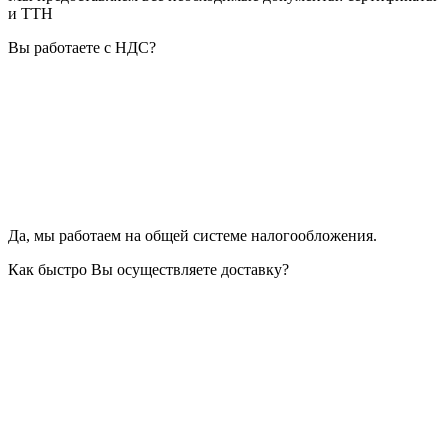
и ТТН
Вы работаете с НДС?
Да, мы работаем на общей системе налогообложения.
Как быстро Вы осуществляете доставку?