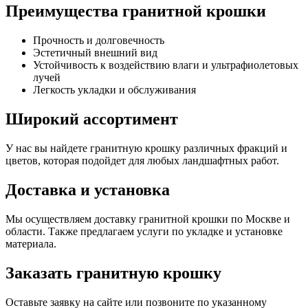
Преимущества гранитной крошки
Прочность и долговечность
Эстетичный внешний вид
Устойчивость к воздействию влаги и ультрафиолетовых
лучей
Легкость укладки и обслуживания
Широкий ассортимент
У нас вы найдете гранитную крошку различных фракций и
цветов, которая подойдет для любых ландшафтных работ.
Доставка и установка
Мы осуществляем доставку гранитной крошки по Москве и
области. Также предлагаем услуги по укладке и установке
материала.
Заказать гранитную крошку
Оставьте заявку на сайте или позвоните по указанному