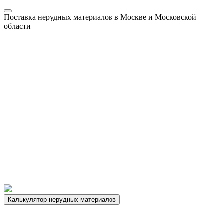
Поставка нерудных материалов в Москве и Московской
области
Калькулятор нерудных материалов