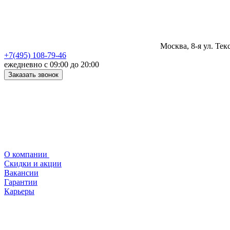
Москва, 8-я ул. Тек
+7(495) 108-79-46
ежедневно с 09:00 до 20:00
Заказать звонок
О компании
Скидки и акции
Вакансии
Гарантии
Карьеры