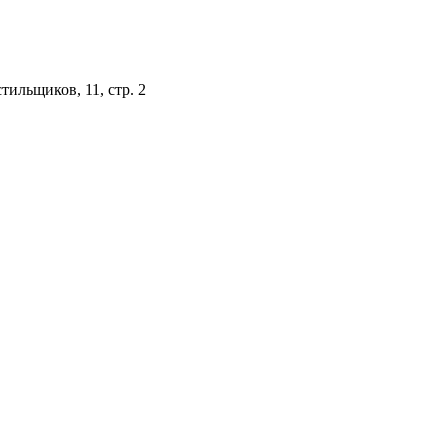
стильщиков, 11, стр. 2