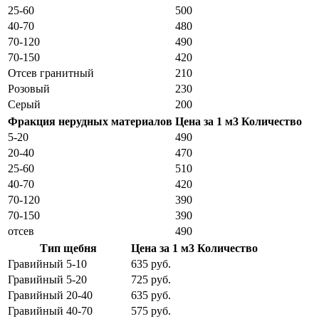
25-60
500
40-70
480
70-120
490
70-150
420
Отсев гранитный
210
Розовый
230
Серый
200
Фракция нерудных материалов
Цена за 1 м3
Количество
5-20
490
20-40
470
25-60
510
40-70
420
70-120
390
70-150
390
отсев
490
Тип щебня
Цена за 1 м3
Количество
Гравийный 5-10
635 руб.
Гравийный 5-20
725 руб.
Гравийный 20-40
635 руб.
Гравийный 40-70
575 руб.