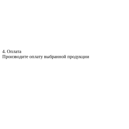
4. Оплата
Производите оплату выбранной продукции