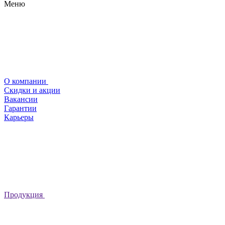
Меню
О компании
Скидки и акции
Вакансии
Гарантии
Карьеры
Продукция