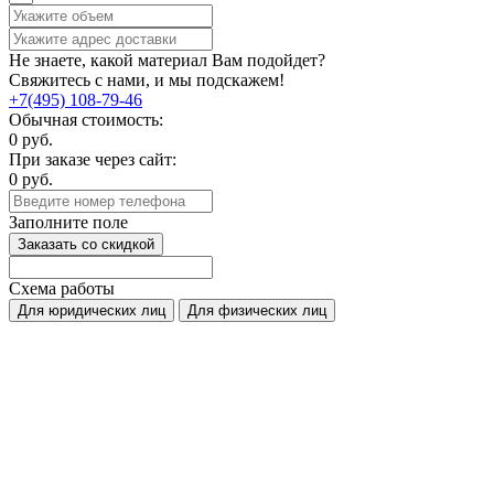
Не знаете, какой материал Вам подойдет?
Свяжитесь с нами, и мы подскажем!
+7(495) 108-79-46
Обычная стоимость:
0
руб.
При заказе через сайт:
0
руб.
Заполните поле
Заказать со скидкой
Схема работы
Для юридических лиц
Для физических лиц