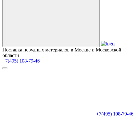
Поставка нерудных материалов в Москве и Московской
области
+7(495) 108-79-46
+7(495) 108-79-46