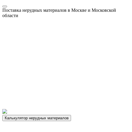
Поставка нерудных материалов в Москве и Московской
области
Калькулятор нерудных материалов