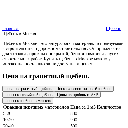
Главная
Щебень
Щебень в Москве
Щебень в Москве - это натуральный материал, используемый
в строительстве и дорожном строительстве. Он применяется
для укладки дорожных покрытий, бетонирования и других
строительных работ. Купить щебень в Москве можно у
множества поставщиков по доступным ценам.
Цена на гранитный щебень
Цена на гранитный щебень
Цена на известняковый щебень
Цены на гравийный щебень
Цены на щебень в МКР
Цены на щебень в мешках
Фракция нерудных материалов
Цена за 1 м3
Количество
5-20
830
10-20
900
20-40
500