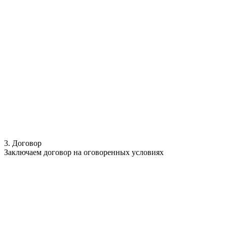
3. Договор
Заключаем договор на оговоренных условиях