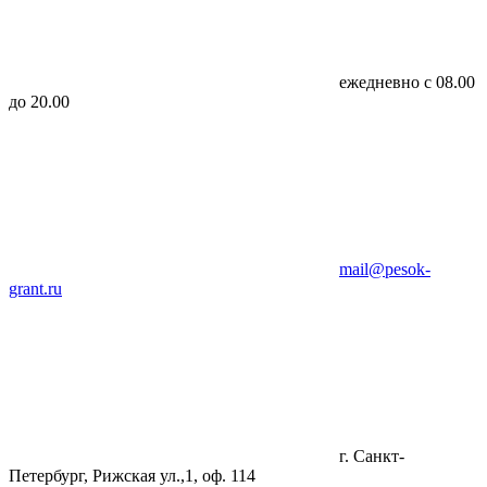
ежедневно с 08.00
до 20.00
mail@pesok-
grant.ru
г. Санкт-
Петербург, Рижская ул.,1, оф. 114