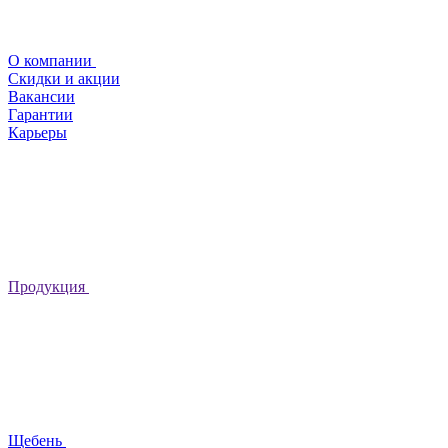
О компании
Скидки и акции
Вакансии
Гарантии
Карьеры
Продукция
Щебень