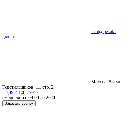
mail@pesok-
grant.ru
Москва, 8-я ул.
Текстильщиков, 11, стр. 2
+7(495) 108-79-46
ежедневно с 09:00 до 20:00
Заказать звонок