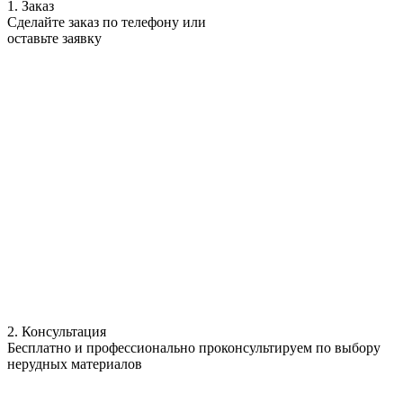
1. Заказ
Сделайте заказ по телефону или
оставьте заявку
2. Консультация
Бесплатно и профессионально проконсультируем по выбору
нерудных материалов