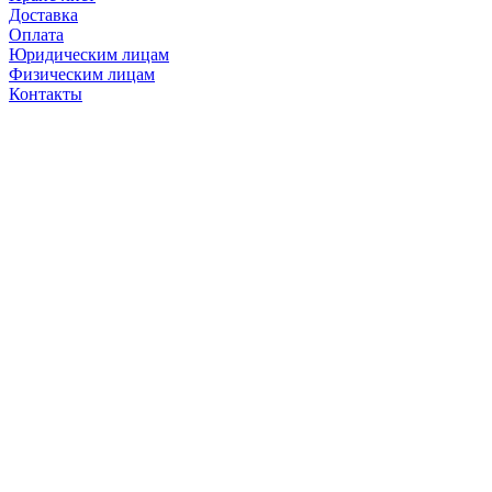
Доставка
Оплата
Юридическим лицам
Физическим лицам
Контакты