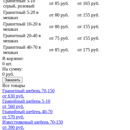
Гранитный 5-10
от 85 руб.
от 165 руб.
серый, розовый
Гранитный 5-20 в
от 80 руб.
от 155 руб.
мешках
Гранитный 10-20 в
от 80 руб.
от 155 руб.
мешках
Гранитный 20-40 в
от 75 руб.
от 155 руб.
мешках
Гранитный 40-70 в
от 85 руб.
от 175 руб.
мешках
В корзине:
0 шт.
На сумму:
0 руб.
Заказать
Все товары
Гранитный щебень 70-150
от 630 руб.
Гравийный щебень 5-10
от 560 руб.
Гравийный щебень 40-70
от 570 руб.
Известняковый щебень 70-150
от 390 руб.