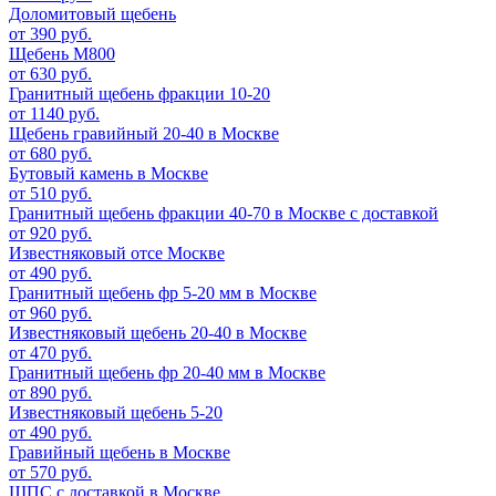
Доломитовый щебень
от 390 руб.
Щебень М800
от 630 руб.
Гранитный щебень фракции 10-20
от 1140 руб.
Щебень гравийный 20-40 в Москве
от 680 руб.
Бутовый камень в Москве
от 510 руб.
Гранитный щебень фракции 40-70 в Москве с доставкой
от 920 руб.
Известняковый отсе Москве
от 490 руб.
Гранитный щебень фр 5-20 мм в Москве
от 960 руб.
Известняковый щебень 20-40 в Москве
от 470 руб.
Гранитный щебень фр 20-40 мм в Москве
от 890 руб.
Известняковый щебень 5-20
от 490 руб.
Гравийный щебень в Москве
от 570 руб.
ЩПС с доставкой в Москве