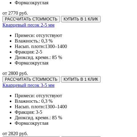
Форма:
округлая
от 2770 руб.
РАССЧИТАТЬ СТОИМОСТЬ
КУПИТЬ В 1 КЛИК
Кварцевый песок 2-5 мм
Примеси:
отсутствуют
Влажность.:
0,3 %
Насып. плотн:
1300–1400
Фракция:
2-5
Диоксид. кремн.:
85 %
Форма:
округлая
от 2800 руб.
РАССЧИТАТЬ СТОИМОСТЬ
КУПИТЬ В 1 КЛИК
Кварцевый песок 3-5 мм
Примеси:
отсутствуют
Влажность.:
0,3 %
Насып. плотн:
1300–1400
Фракция:
3-5
Диоксид. кремн.:
85 %
Форма:
округлая
от 2820 руб.