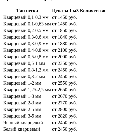
Тип песка
Цена за 1 м3
Количество
Кварцевый 0,1-0,3 мм
от 1450 руб.
Кварцевый 0,1-0,63 мм
от 1450 руб.
Кварцевый 0,2-0,5 мм
от 1850 руб.
Кварцевый 0,3-0,6 мм
от 1840 руб.
Кварцевый 0,3-0,9 мм
от 1880 руб.
Кварцевый 0,4-0,8 мм
от 2100 руб.
Кварцевый 0,5-0,8 мм
от 2000 руб.
Кварцевый 0,5-1 мм
от 2350 руб.
Кварцевый 0,8-1,2 мм
от 2450 руб.
Кварцевый 0,8-2 мм
от 2450 руб.
Кварцевый 1-2 мм
от 2550 руб.
Кварцевый 1,25-2,5 мм
от 2650 руб.
Кварцевый 1-3 мм
от 2670 руб.
Кварцевый 2-3 мм
от 2770 руб.
Кварцевый 2-5 мм
от 2800 руб.
Кварцевый 3-5 мм
от 2820 руб.
Черный кварцевый
от 2450 руб.
Белый кварцевый
от 2450 руб.