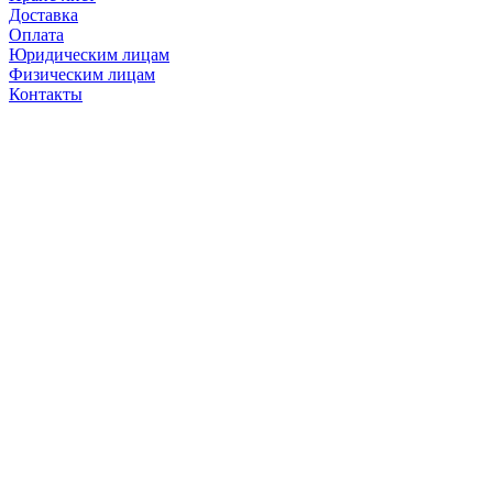
Доставка
Оплата
Юридическим лицам
Физическим лицам
Контакты