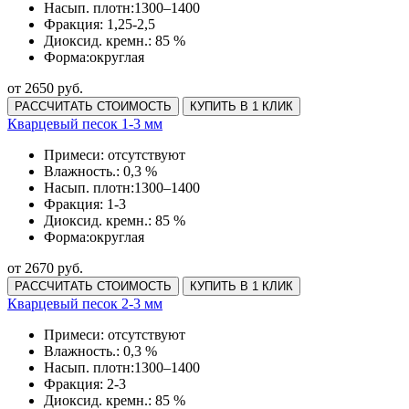
Насып. плотн:
1300–1400
Фракция:
1,25-2,5
Диоксид. кремн.:
85 %
Форма:
округлая
от 2650 руб.
РАССЧИТАТЬ СТОИМОСТЬ
КУПИТЬ В 1 КЛИК
Кварцевый песок 1-3 мм
Примеси:
отсутствуют
Влажность.:
0,3 %
Насып. плотн:
1300–1400
Фракция:
1-3
Диоксид. кремн.:
85 %
Форма:
округлая
от 2670 руб.
РАССЧИТАТЬ СТОИМОСТЬ
КУПИТЬ В 1 КЛИК
Кварцевый песок 2-3 мм
Примеси:
отсутствуют
Влажность.:
0,3 %
Насып. плотн:
1300–1400
Фракция:
2-3
Диоксид. кремн.:
85 %