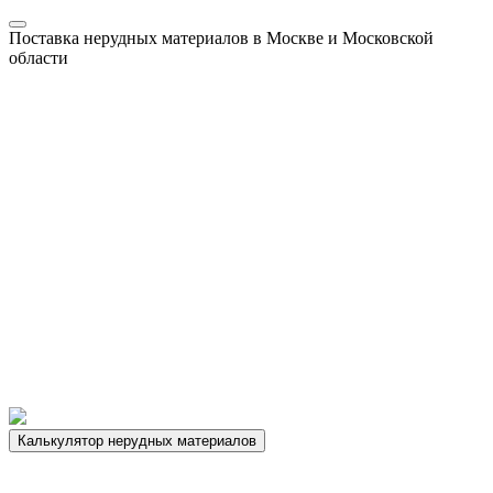
Поставка нерудных материалов в Москве и Московской
области
Калькулятор нерудных материалов