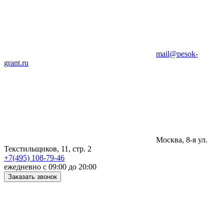
mail@pesok-
grant.ru
Москва, 8-я ул.
Текстильщиков, 11, стр. 2
+7(495) 108-79-46
ежедневно с 09:00 до 20:00
Заказать звонок