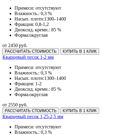
Примеси:
отсутствуют
Влажность.:
0,3 %
Насып. плотн:
1300–1400
Фракция:
0,8-1,2
Диоксид. кремн.:
85 %
Форма:
округлая
от 2450 руб.
РАССЧИТАТЬ СТОИМОСТЬ
КУПИТЬ В 1 КЛИК
Кварцевый песок 1-2 мм
Примеси:
отсутствуют
Влажность.:
0,3 %
Насып. плотн:
1300–1400
Фракция:
1-2
Диоксид. кремн.:
85 %
Форма:
округлая
от 2550 руб.
РАССЧИТАТЬ СТОИМОСТЬ
КУПИТЬ В 1 КЛИК
Кварцевый песок 1,25-2,5 мм
Примеси:
отсутствуют
Влажность.:
0,3 %