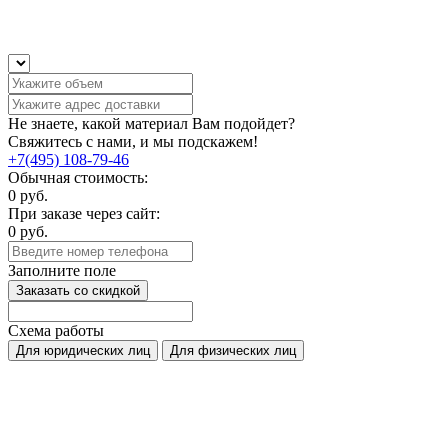
Не знаете, какой материал Вам подойдет?
Свяжитесь с нами, и мы подскажем!
+7(495) 108-79-46
Обычная стоимость:
0
руб.
При заказе через сайт:
0
руб.
Заполните поле
Заказать со скидкой
Схема работы
Для юридических лиц
Для физических лиц