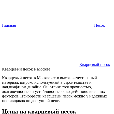
Главная
Песок
Кварцевый песок
Кварцевый песок в Москве
Кварцевый песок в Москве - это высококачественный
материал, широко используемый в строительстве и
ландшафтном дизайне. Он отличается прочностью,
долговечностью и устойчивостью к воздействию внешних
факторов. Приобрести кварцевый песок можно у надежных
поставщиков по доступной цене.
Цены на кварцевый песок