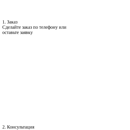
1. Заказ
Сделайте заказ по телефону или
оставьте заявку
2. Консультация