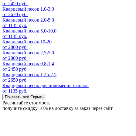
от 2450 руб.
Кварцевый песок 1,0-3,0
от 2670 руб.
Кварцевый песок 2,0-5,0
от 1135 руб.
Кварцевый песок 5,0-10,0
от 1135 руб.
Кварцевый песок 10-20
от 2800 руб.
Кварцевый песок 2,5-5,0
от 2800 руб.
Кварцевый песок 0,8-1,4
от 2450 руб.
Кварцевый песок 1,25-2,5
от 2650 руб.
Кварцевый песок для полимерных полов
от 1135 руб.
Показать всё
Скрыть
Рассчитайте стоимость
получите скидку 10% на доставку за заказ через сайт