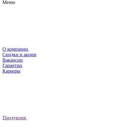
Меню
О компании
Скидки и акции
Вакансии
Гарантии
Карьеры
Продукция