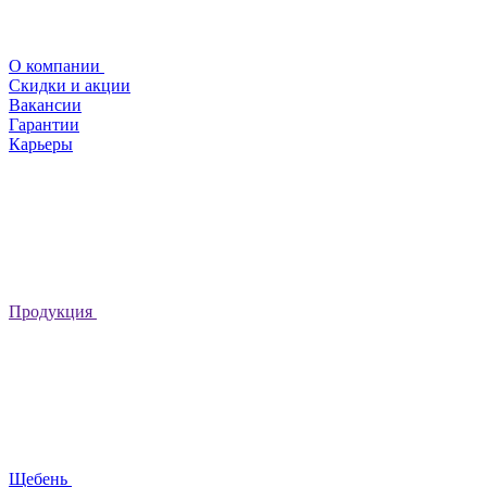
О компании
Скидки и акции
Вакансии
Гарантии
Карьеры
Продукция
Щебень