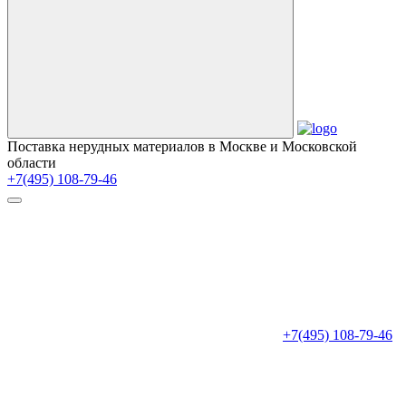
Поставка нерудных материалов в Москве и Московской
области
+7(495) 108-79-46
+7(495) 108-79-46