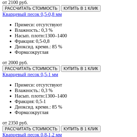
от 2100 руб.
РАССЧИТАТЬ СТОИМОСТЬ
КУПИТЬ В 1 КЛИК
Кварцевый песок 0,5-0,8 мм
Примеси:
отсутствуют
Влажность.:
0,3 %
Насып. плотн:
1300–1400
Фракция:
0,5-0,8
Диоксид. кремн.:
85 %
Форма:
округлая
от 2000 руб.
РАССЧИТАТЬ СТОИМОСТЬ
КУПИТЬ В 1 КЛИК
Кварцевый песок 0,5-1 мм
Примеси:
отсутствуют
Влажность.:
0,3 %
Насып. плотн:
1300–1400
Фракция:
0,5-1
Диоксид. кремн.:
85 %
Форма:
округлая
от 2350 руб.
РАССЧИТАТЬ СТОИМОСТЬ
КУПИТЬ В 1 КЛИК
Кварцевый песок 0,8-1,2 мм