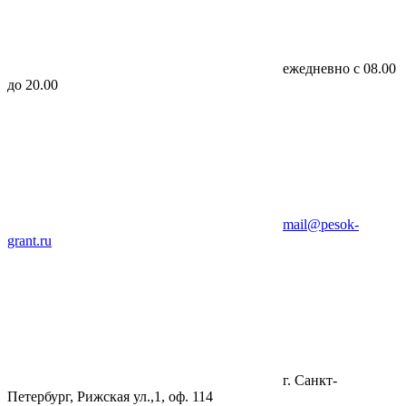
ежедневно с 08.00
до 20.00
mail@pesok-
grant.ru
г. Санкт-
Петербург, Рижская ул.,1, оф. 114