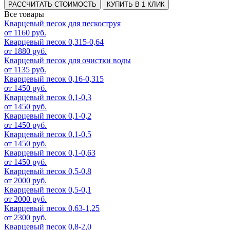
РАССЧИТАТЬ СТОИМОСТЬ
КУПИТЬ В 1 КЛИК
Все товары
Кварцевый песок для пескоструя
от 1160 руб.
Кварцевый песок 0,315-0,64
от 1880 руб.
Кварцевый песок для очистки воды
от 1135 руб.
Кварцевый песок 0,16-0,315
от 1450 руб.
Кварцевый песок 0,1-0,3
от 1450 руб.
Кварцевый песок 0,1-0,2
от 1450 руб.
Кварцевый песок 0,1-0,5
от 1450 руб.
Кварцевый песок 0,1-0,63
от 1450 руб.
Кварцевый песок 0,5-0,8
от 2000 руб.
Кварцевый песок 0,5-0,1
от 2000 руб.
Кварцевый песок 0,63-1,25
от 2300 руб.
Кварцевый песок 0,8-2,0