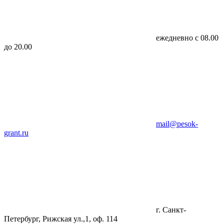
ежедневно с 08.00
до 20.00
mail@pesok-
grant.ru
г. Санкт-
Петербург, Рижская ул.,1, оф. 114