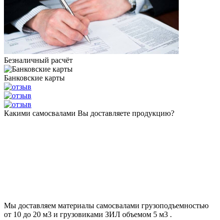
Безналичный расчёт
Банковские карты
Какими самосвалами Вы доставляете продукцию?
Мы доставляем материалы самосвалами грузоподъемностью
от 10 до 20 м3 и грузовиками ЗИЛ объемом 5 м3 .