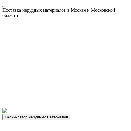
Поставка нерудных материалов в Москве и Московской
области
Калькулятор нерудных материалов