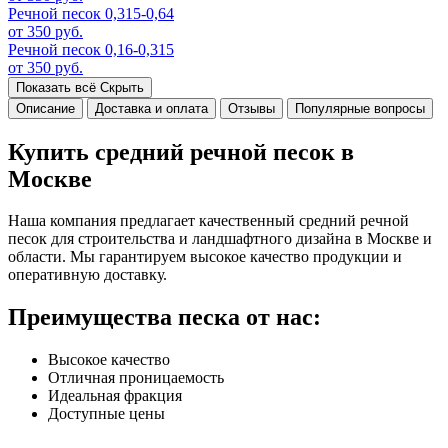
Речной песок 0,315-0,64
от 350 руб.
Речной песок 0,16-0,315
от 350 руб.
Показать всё
Скрыть
Описание
Доставка и оплата
Отзывы
Популярные вопросы
Купить средний речной песок в
Москве
Наша компания предлагает качественный средний речной
песок для строительства и ландшафтного дизайна в Москве и
области. Мы гарантируем высокое качество продукции и
оперативную доставку.
Преимущества песка от нас:
Высокое качество
Отличная проницаемость
Идеальная фракция
Доступные цены