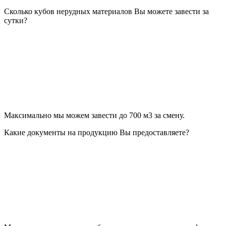
Сколько кубов нерудных материалов Вы можете завести за
сутки?
Максимально мы можем завести до 700 м3 за смену.
Какие документы на продукцию Вы предоставляете?