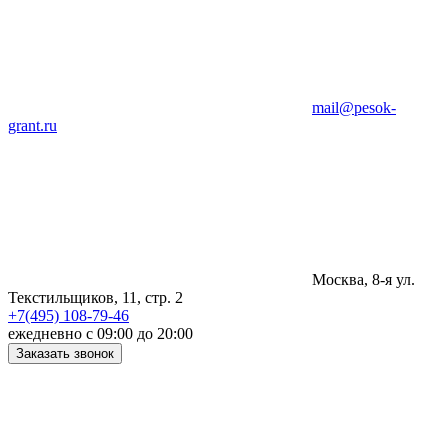
mail@pesok-
grant.ru
Москва, 8-я ул.
Текстильщиков, 11, стр. 2
+7(495) 108-79-46
ежедневно с 09:00 до 20:00
Заказать звонок