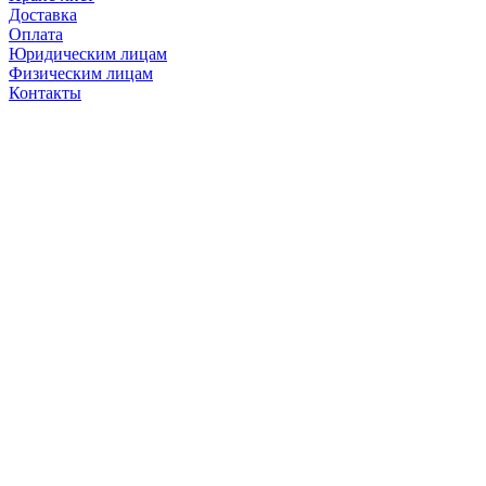
Доставка
Оплата
Юридическим лицам
Физическим лицам
Контакты