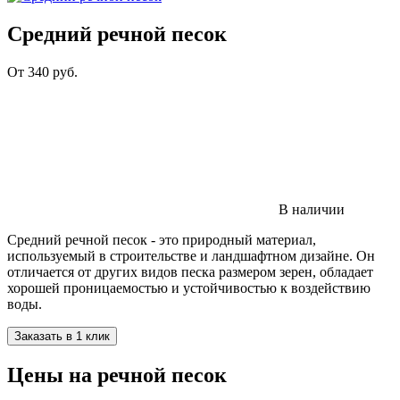
Средний речной песок
От
340
руб.
В наличии
Средний речной песок - это природный материал,
используемый в строительстве и ландшафтном дизайне. Он
отличается от других видов песка размером зерен, обладает
хорошей проницаемостью и устойчивостью к воздействию
воды.
Заказать в 1 клик
Цены на речной песок