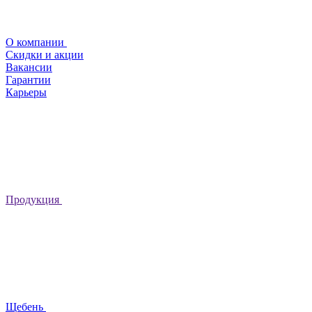
О компании
Скидки и акции
Вакансии
Гарантии
Карьеры
Продукция
Щебень