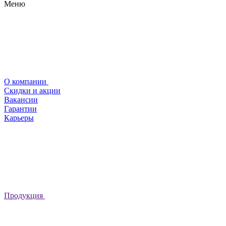
Меню
О компании
Скидки и акции
Вакансии
Гарантии
Карьеры
Продукция