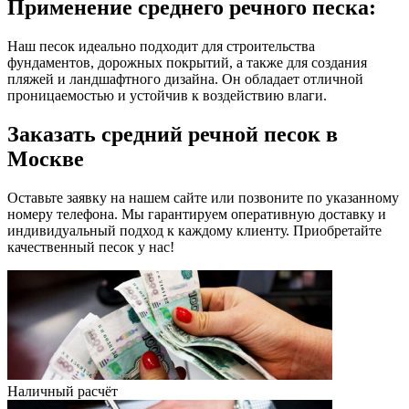
Применение среднего речного песка:
Наш песок идеально подходит для строительства
фундаментов, дорожных покрытий, а также для создания
пляжей и ландшафтного дизайна. Он обладает отличной
проницаемостью и устойчив к воздействию влаги.
Заказать средний речной песок в
Москве
Оставьте заявку на нашем сайте или позвоните по указанному
номеру телефона. Мы гарантируем оперативную доставку и
индивидуальный подход к каждому клиенту. Приобретайте
качественный песок у нас!
Наличный расчёт