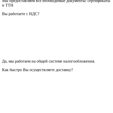
Мы предоставляем все необходимые документы: сертификаты
и ТТН
Вы работаете с НДС?
Да, мы работаем на общей системе налогообложения.
Как быстро Вы осуществляете доставку?