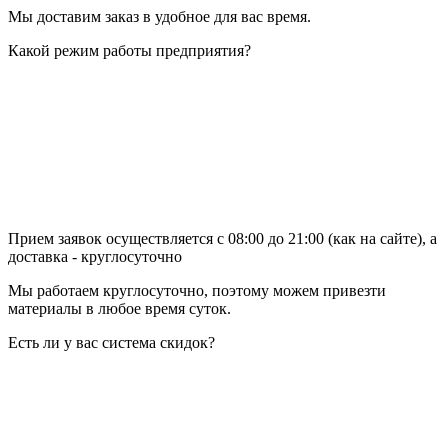
Мы доставим заказ в удобное для вас время.
Какой режим работы предприятия?
Прием заявок осуществляется с 08:00 до 21:00 (как на сайте), а
доставка - круглосуточно
Мы работаем круглосуточно, поэтому можем привезти
материалы в любое время суток.
Есть ли у вас система скидок?