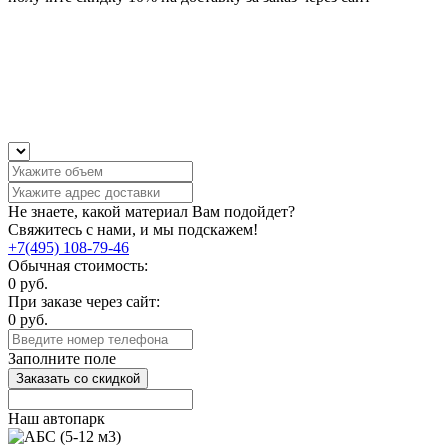
Не знаете, какой материал Вам подойдет?
Свяжитесь с нами, и мы подскажем!
+7(495) 108-79-46
Обычная стоимость:
0
руб.
При заказе через сайт:
0
руб.
Заполните поле
Заказать со скидкой
Наш автопарк