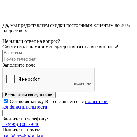
Да, мы предоставляем скидки постоянным клиентам до 20%
на доставку.
Не нашли ответ на вопрос?
Свяжитесь с нами и менеджер ответит на все вопросы!
Заполните поле
Бесплатная консультация
Оставляя заявку Вы соглашаетесь с
политикой
конфиденциальности
Звоните по телефону:
+7(495) 108-79-46
Пишите на почту:
mail@pesok-grant.ru