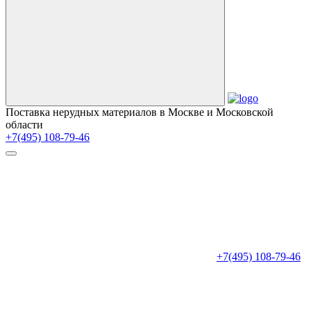
Поставка нерудных материалов в Москве и Московской
области
+7(495) 108-79-46
+7(495) 108-79-46