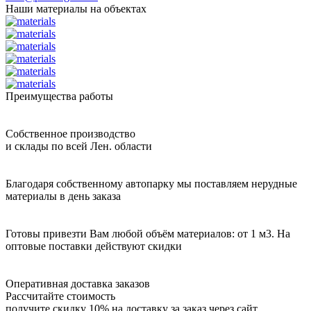
Наши материалы на объектах
Преимущества работы
Собственное производство
и склады по всей Лен. области
Благодаря собственному автопарку мы поставляем нерудные
материалы в день заказа
Готовы привезти Вам любой объём материалов: от 1 м3. На
оптовые поставки действуют скидки
Оперативная доставка заказов
Рассчитайте стоимость
получите скидку 10% на доставку за заказ через сайт