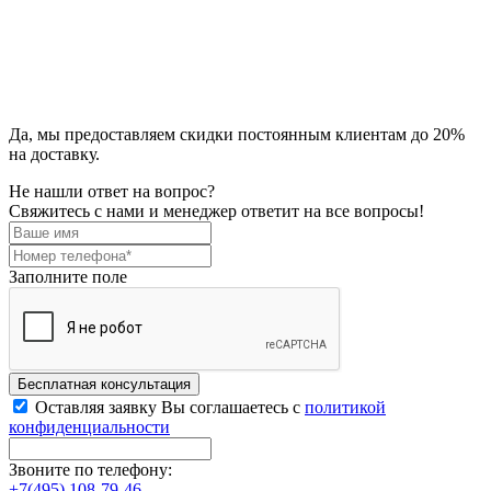
Да, мы предоставляем скидки постоянным клиентам до 20%
на доставку.
Не нашли ответ на вопрос?
Свяжитесь с нами и менеджер ответит на все вопросы!
Заполните поле
Бесплатная консультация
Оставляя заявку Вы соглашаетесь с
политикой
конфиденциальности
Звоните по телефону:
+7(495) 108-79-46