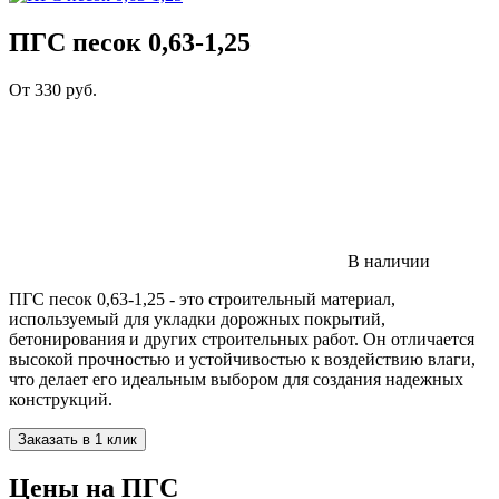
ПГС песок 0,63-1,25
От
330
руб.
В наличии
ПГС песок 0,63-1,25 - это строительный материал,
используемый для укладки дорожных покрытий,
бетонирования и других строительных работ. Он отличается
высокой прочностью и устойчивостью к воздействию влаги,
что делает его идеальным выбором для создания надежных
конструкций.
Заказать в 1 клик
Цены на ПГС