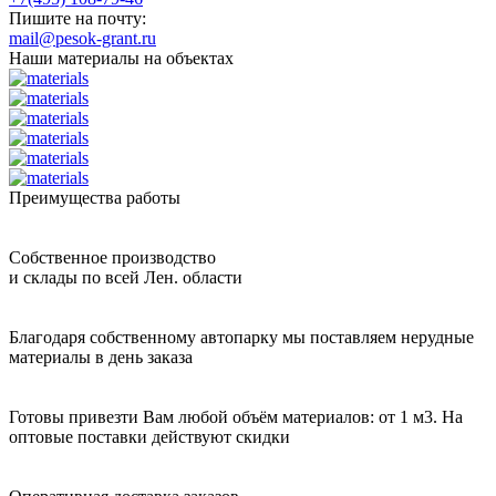
Пишите на почту:
mail@pesok-grant.ru
Наши материалы на объектах
Преимущества работы
Собственное производство
и склады по всей Лен. области
Благодаря собственному автопарку мы поставляем нерудные
материалы в день заказа
Готовы привезти Вам любой объём материалов: от 1 м3. На
оптовые поставки действуют скидки