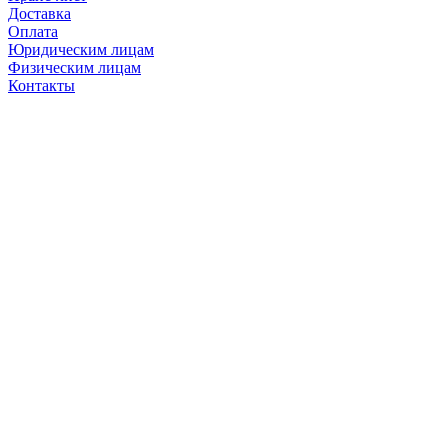
Доставка
Оплата
Юридическим лицам
Физическим лицам
Контакты