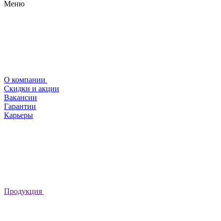
Меню
О компании
Скидки и акции
Вакансии
Гарантии
Карьеры
Продукция