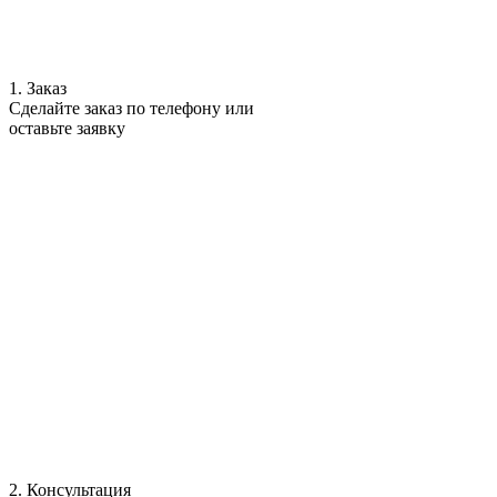
1. Заказ
Сделайте заказ по телефону или
оставьте заявку
2. Консультация