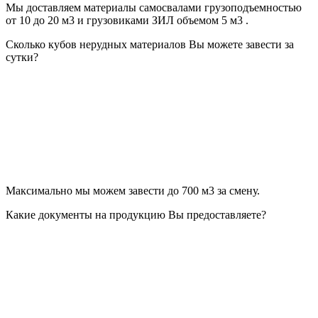
Мы доставляем материалы самосвалами грузоподъемностью
от 10 до 20 м3 и грузовиками ЗИЛ объемом 5 м3 .
Сколько кубов нерудных материалов Вы можете завести за
сутки?
Максимально мы можем завести до 700 м3 за смену.
Какие документы на продукцию Вы предоставляете?