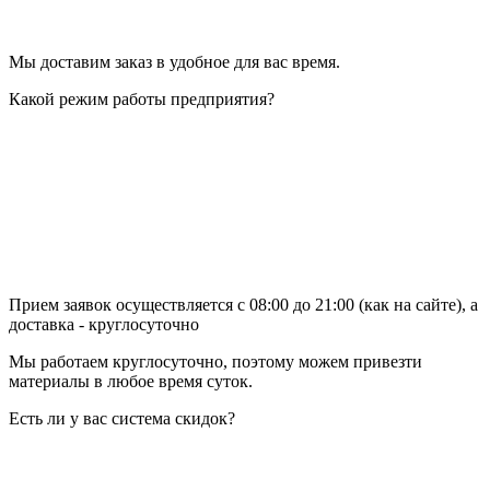
Мы доставим заказ в удобное для вас время.
Какой режим работы предприятия?
Прием заявок осуществляется с 08:00 до 21:00 (как на сайте), а
доставка - круглосуточно
Мы работаем круглосуточно, поэтому можем привезти
материалы в любое время суток.
Есть ли у вас система скидок?