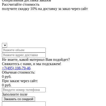
Оперативная доставка заказов
Рассчитайте стоимость
получите скидку 10% на доставку за заказ через сайт
Не знаете, какой материал Вам подойдет?
Свяжитесь с нами, и мы подскажем!
+7(495) 108-79-46
Обычная стоимость:
0
руб.
При заказе через сайт:
0
руб.
Заполните поле
Заказать со скидкой