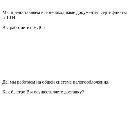
Мы предоставляем все необходимые документы: сертификаты
и ТТН
Вы работаете с НДС?
Да, мы работаем на общей системе налогообложения.
Как быстро Вы осуществляете доставку?