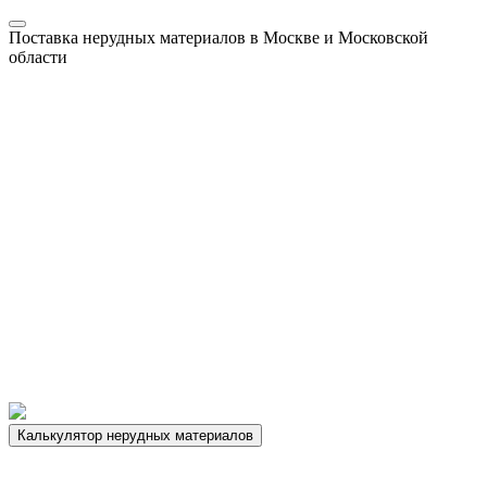
Поставка нерудных материалов в Москве и Московской
области
Калькулятор нерудных материалов