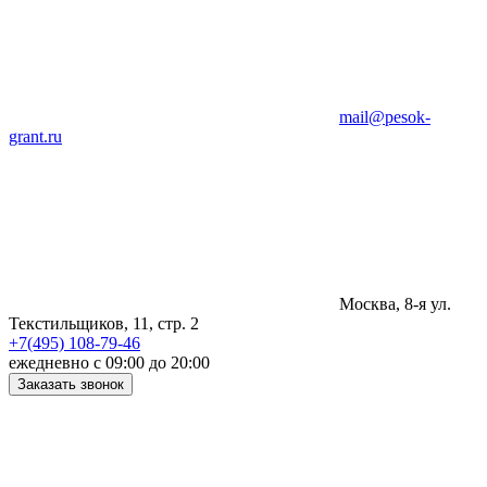
mail@pesok-
grant.ru
Москва, 8-я ул.
Текстильщиков, 11, стр. 2
+7(495) 108-79-46
ежедневно с 09:00 до 20:00
Заказать звонок