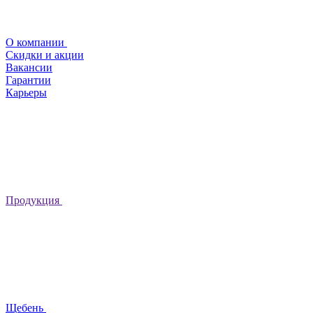
О компании
Скидки и акции
Вакансии
Гарантии
Карьеры
Продукция
Щебень