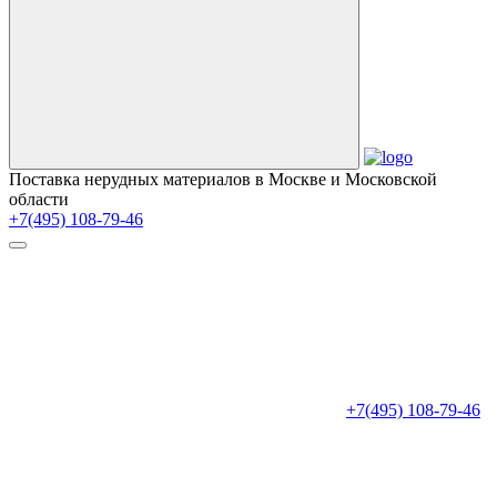
Поставка нерудных материалов в Москве и Московской
области
+7(495) 108-79-46
+7(495) 108-79-46