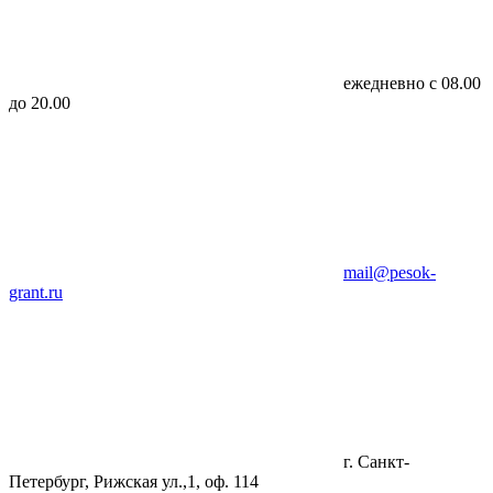
ежедневно с 08.00
до 20.00
mail@pesok-
grant.ru
г. Санкт-
Петербург, Рижская ул.,1, оф. 114