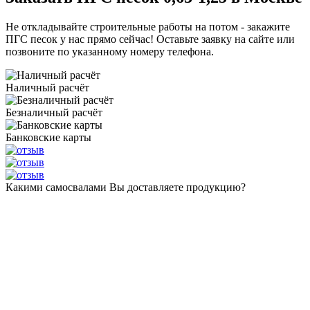
Не откладывайте строительные работы на потом - закажите
ПГС песок у нас прямо сейчас! Оставьте заявку на сайте или
позвоните по указанному номеру телефона.
Наличный расчёт
Безналичный расчёт
Банковские карты
Какими самосвалами Вы доставляете продукцию?