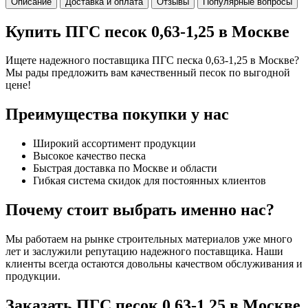
Описание
Доставка и оплата
Отзывы
Популярные вопросы
Купить ПГС песок 0,63-1,25 в Москве
Ищете надежного поставщика ПГС песка 0,63-1,25 в Москве?
Мы рады предложить вам качественный песок по выгодной
цене!
Преимущества покупки у нас
Широкий ассортимент продукции
Высокое качество песка
Быстрая доставка по Москве и области
Гибкая система скидок для постоянных клиентов
Почему стоит выбрать именно нас?
Мы работаем на рынке строительных материалов уже много
лет и заслужили репутацию надежного поставщика. Наши
клиенты всегда остаются довольны качеством обслуживания и
продукции.
Заказать ПГС песок 0,63-1,25 в Москве