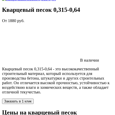
Кварцевый песок 0,315-0,64
От
1880
руб.
В наличии
Кварцевый песок 0,315-0,64 - это высококачественный
строительный материал, который используется для
производства бетона, штукатурки и других строительных
работ. Он отличается высокой прочностью, устойчивостью к
воздействию влаги и химических веществ, а также обладает
отличной текучестью.
Заказать в 1 клик
Цены на кварцевый песок