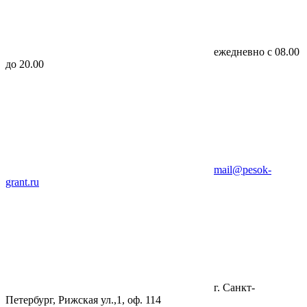
ежедневно с 08.00
до 20.00
mail@pesok-
grant.ru
г. Санкт-
Петербург, Рижская ул.,1, оф. 114