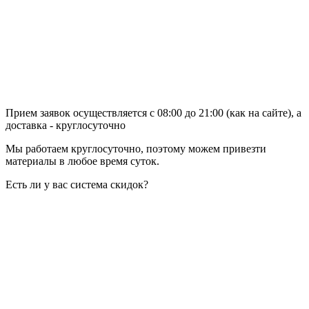
Прием заявок осуществляется с 08:00 до 21:00 (как на сайте), а
доставка - круглосуточно
Мы работаем круглосуточно, поэтому можем привезти
материалы в любое время суток.
Есть ли у вас система скидок?