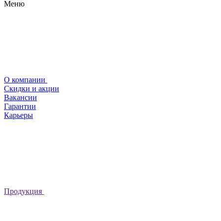
Меню
О компании
Скидки и акции
Вакансии
Гарантии
Карьеры
Продукция