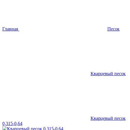
Главная
Песок
Кварцевый песок
Кварцевый песок
0,315-0,64