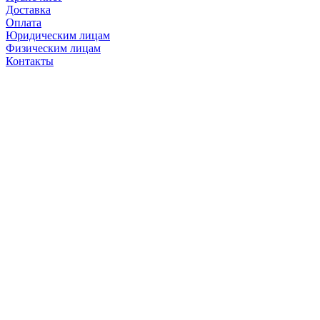
Доставка
Оплата
Юридическим лицам
Физическим лицам
Контакты