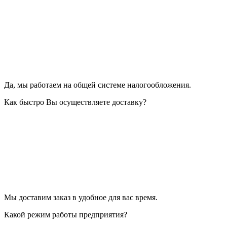
Да, мы работаем на общей системе налогообложения.
Как быстро Вы осуществляете доставку?
Мы доставим заказ в удобное для вас время.
Какой режим работы предприятия?