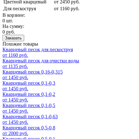
Цветной кварцевый
от 2450 руб.
Для пескоструя
от 1160 руб.
В корзине:
0 шт.
На сумму:
0 руб.
Заказать
Похожие товары
Кварцевый песок для пескоструя
от 1160 руб.
Кварцевый песок для очистки воды
от 1135 руб.
Кварцевый песок 0,16-0,315
от 1450 руб.
Кварцевый песок 0,1-0,3
от 1450 руб.
Кварцевый песок 0,1-0,2
от 1450 руб.
Кварцевый песок 0,1-0,5
от 1450 руб.
Кварцевый песок 0,1-0,63
от 1450 руб.
Кварцевый песок 0,5-0,8
от 2000 руб.
Кварцевый песок 0,5-0,1