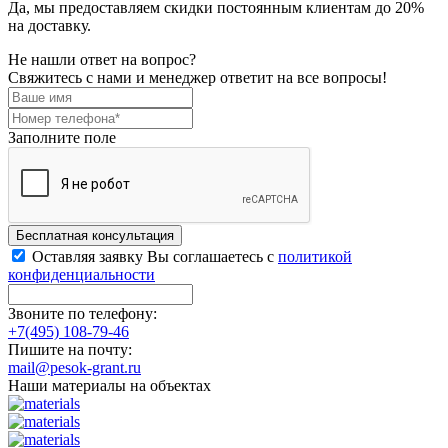
Да, мы предоставляем скидки постоянным клиентам до 20%
на доставку.
Не нашли ответ на вопрос?
Свяжитесь с нами и менеджер ответит на все вопросы!
Заполните поле
Бесплатная консультация
Оставляя заявку Вы соглашаетесь с
политикой
конфиденциальности
Звоните по телефону:
+7(495) 108-79-46
Пишите на почту:
mail@pesok-grant.ru
Наши материалы на объектах