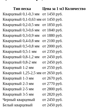
Тип песка
Цена за 1 м3
Количество
Кварцевый 0,1-0,3 мм
от 1450 руб.
Кварцевый 0,1-0,63 мм
от 1450 руб.
Кварцевый 0,2-0,5 мм
от 1850 руб.
Кварцевый 0,3-0,6 мм
от 1840 руб.
Кварцевый 0,3-0,9 мм
от 1880 руб.
Кварцевый 0,4-0,8 мм
от 2100 руб.
Кварцевый 0,5-0,8 мм
от 2000 руб.
Кварцевый 0,5-1 мм
от 2350 руб.
Кварцевый 0,8-1,2 мм
от 2450 руб.
Кварцевый 0,8-2 мм
от 2450 руб.
Кварцевый 1-2 мм
от 2550 руб.
Кварцевый 1,25-2,5 мм
от 2650 руб.
Кварцевый 1-3 мм
от 2670 руб.
Кварцевый 2-3 мм
от 2770 руб.
Кварцевый 2-5 мм
от 2800 руб.
Кварцевый 3-5 мм
от 2820 руб.
Черный кварцевый
от 2450 руб.
Белый кварцевый
от 2450 руб.