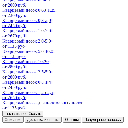
от 2000 руб.
Кварцевый песок 0,63-1,25
от 2300 руб.
Кварцевый песок 0,8-2,0
от 2450 руб.
Кварцевый песок 1,0-3,0
от 2670 руб.
Кварцевый песок 2,0-5,0
от 1135 руб.
Кварцевый песок 5,0-10,0
от 1135 руб.
Кварцевый песок 10-20
от 2800 руб.
Кварцевый песок 2,5-5,0
от 2800 руб.
Кварцевый песок 0,8-1,4
от 2450 руб.
Кварцевый песок 1,25-2,5
от 2650 руб.
Кварцевый песок для полимерных полов
от 1135 руб.
Показать всё
Скрыть
Описание
Доставка и оплата
Отзывы
Популярные вопросы