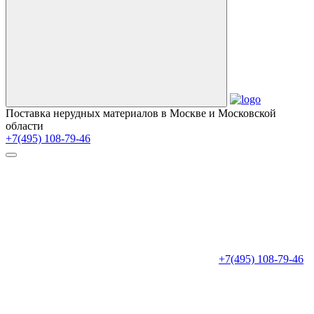
Поставка нерудных материалов в Москве и Московской
области
+7(495) 108-79-46
+7(495) 108-79-46