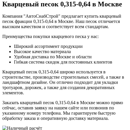
Кварцевый песок 0,315-0,64 в Москве
Компания "АвтоСнабСтрой" предлагает купить кварцевый
песок фракции 0,315-0,64 в Москве. Наш песок отличается
высоким качеством и соответствует всем стандартам.
Преимущества покупки кварцевого песка у нас:
Широкий ассортимент продукции
Высокое качество материала
Удобная доставка по Москве и области
Гибкая система скидок для постоянных клиентов
Кварцевый песок 0,315-0,64 широко используется в
строительстве, производстве строительных смесей, а также в
ландшафтном дизайне. Он отлично подходит для укладки
тротуаров, дорожек, а также для создания декоративных
элементов.
Заказать кварцевый песок 0,315-0,64 в Москве можно прямо
сейчас, оставив заявку на нашем сайте или позвонив по
указанному номеру телефона. Мы гарантируем быструю
обработку заказа и оперативную доставку материала.