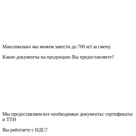
Максимально мы можем завести до 700 м3 за смену.
Какие документы на продукцию Вы предоставляете?
Мы предоставляем все необходимые документы: сертификаты
и ТТН
Вы работаете с НДС?