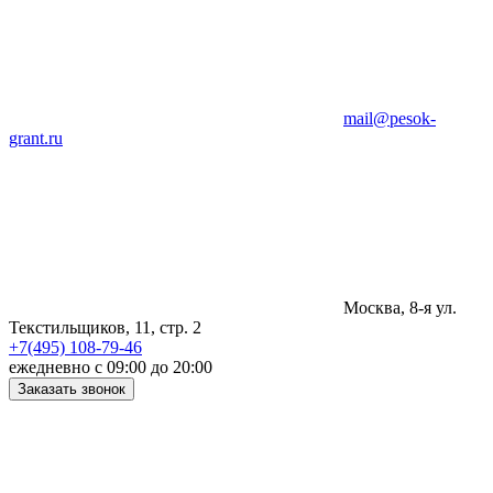
mail@pesok-
grant.ru
Москва, 8-я ул.
Текстильщиков, 11, стр. 2
+7(495) 108-79-46
ежедневно с 09:00 до 20:00
Заказать звонок