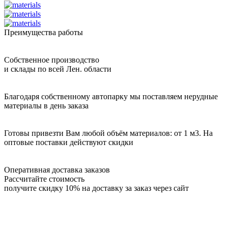
Преимущества работы
Собственное производство
и склады по всей Лен. области
Благодаря собственному автопарку мы поставляем нерудные
материалы в день заказа
Готовы привезти Вам любой объём материалов: от 1 м3. На
оптовые поставки действуют скидки
Оперативная доставка заказов
Рассчитайте стоимость
получите скидку 10% на доставку за заказ через сайт