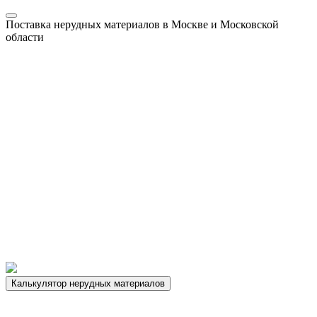
Поставка нерудных материалов в Москве и Московской
области
Калькулятор нерудных материалов