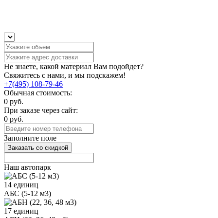
Не знаете, какой материал Вам подойдет?
Свяжитесь с нами, и мы подскажем!
+7(495) 108-79-46
Обычная стоимость:
0
руб.
При заказе через сайт:
0
руб.
Заполните поле
Заказать со скидкой
Наш автопарк
14 единиц
АБС (5-12 м3)
17 единиц