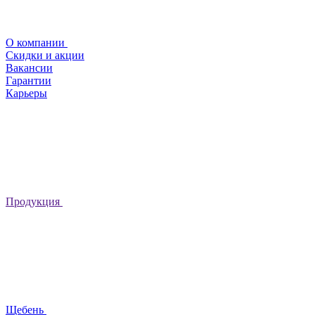
О компании
Скидки и акции
Вакансии
Гарантии
Карьеры
Продукция
Щебень