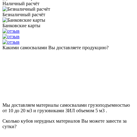
Наличный расчёт
Безналичный расчёт
Банковские карты
Какими самосвалами Вы доставляете продукцию?
Мы доставляем материалы самосвалами грузоподъемностью
от 10 до 20 м3 и грузовиками ЗИЛ объемом 5 м3 .
Сколько кубов нерудных материалов Вы можете завести за
сутки?